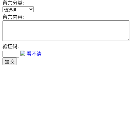
留言分类:
留言内容:
验证码:
看不清