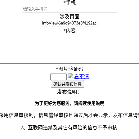
*
手机
涉及页面
*
内容
*
图片验证码
看不清
发布说明：
为了更好为您服务，请阅读使用说明
网采用信息审核制，信息需经审核且通过后才会显示，发布信息请
2、互联网违禁及其它有风险的信息不予审核.