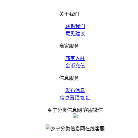
关于我们
联系我们
意见建议
商家服务
商家入驻
金币充值
信息服务
发布信息
信息置顶/加红
乡宁分类信息网 客服微信