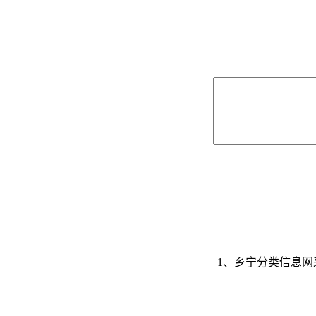
1、乡宁分类信息